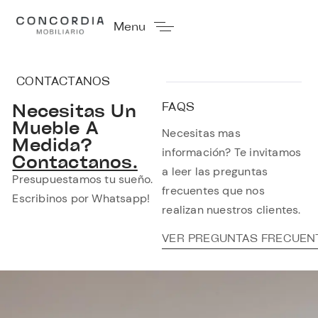
Menu
CONTACTANOS
Necesitas Un
FAQS
Mueble A
Necesitas mas
Medida?
información? Te invitamos
Contactanos.
a leer las preguntas
Presupuestamos tu sueño.
frecuentes que nos
Escribinos por Whatsapp!
realizan nuestros clientes.
VER PREGUNTAS FRECUEN